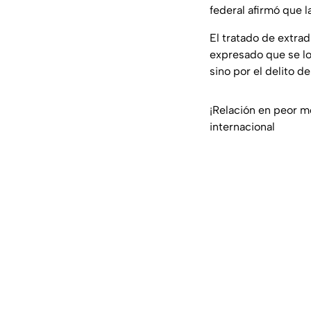
federal afirmó que 
El tratado de extra
expresado que se lo
sino por el delito de
¡Relación en peor m
internacional