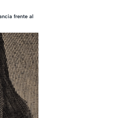
ncia frente al