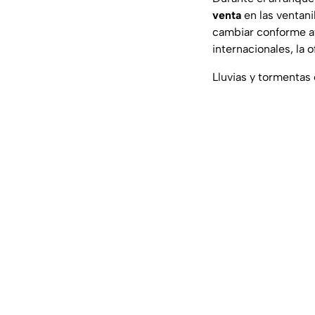
venta
en las ventani
cambiar conforme a
internacionales, la
Lluvias y tormentas