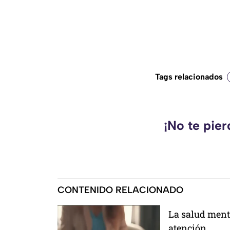
Tags relacionados
¡No te pie
CONTENIDO RELACIONADO
La salud ment
atención