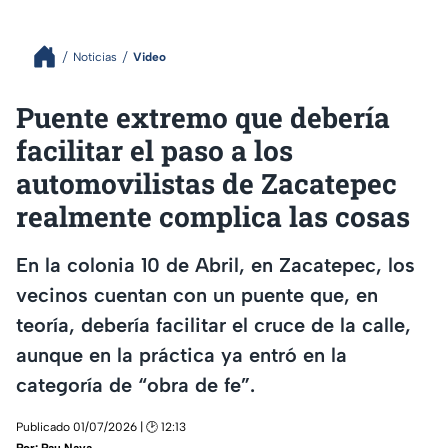
Noticias
Video
Puente extremo que debería
facilitar el paso a los
automovilistas de Zacatepec
realmente complica las cosas
En la colonia 10 de Abril, en Zacatepec, los
vecinos cuentan con un puente que, en
teoría, debería facilitar el cruce de la calle,
aunque en la práctica ya entró en la
categoría de “obra de fe”.
Publicado 01/07/2026 | 🕑 12:13