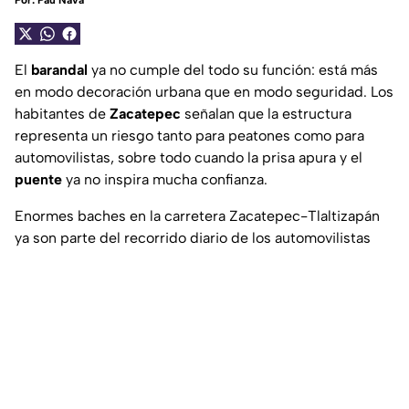
Por:
Pau Nava
El
barandal
ya no cumple del todo su función: está más
en modo decoración urbana que en modo seguridad. Los
habitantes de
Zacatepec
señalan que la estructura
representa un riesgo tanto para peatones como para
automovilistas, sobre todo cuando la prisa apura y el
puente
ya no inspira mucha confianza.
Enormes baches en la carretera Zacatepec-Tlaltizapán
ya son parte del recorrido diario de los automovilistas