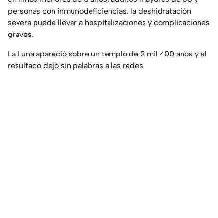
personas con inmunodeficiencias, la deshidratación
severa puede llevar a hospitalizaciones y complicaciones
graves.
La Luna apareció sobre un templo de 2 mil 400 años y el
resultado dejó sin palabras a las redes