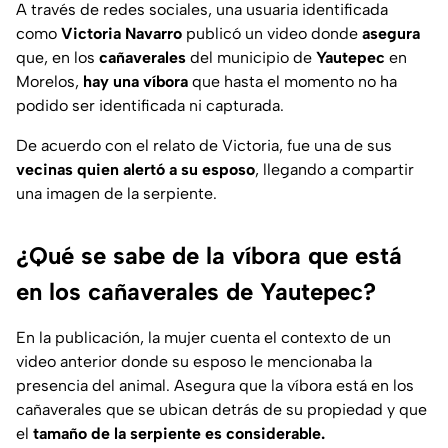
A través de redes sociales, una usuaria identificada
como
Victoria Navarro
publicó un video donde
asegura
que, en los
cañaverales
del municipio de
Yautepec
en
Morelos,
hay una víbora
que hasta el momento no ha
podido ser identificada ni capturada.
De acuerdo con el relato de Victoria, fue una de sus
vecinas quien alertó a su esposo
, llegando a compartir
una imagen de la serpiente.
¿Qué se sabe de la víbora que está
en los cañaverales de Yautepec?
En la publicación, la mujer cuenta el contexto de un
video anterior donde su esposo le mencionaba la
presencia del animal. Asegura que la víbora está en los
cañaverales que se ubican detrás de su propiedad y que
el
tamaño de la serpiente es considerable.