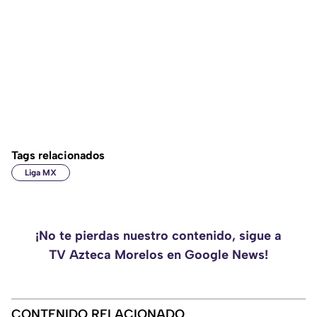
Tags relacionados
Liga MX
¡No te pierdas nuestro contenido, sigue a
TV Azteca Morelos en Google News!
CONTENIDO RELACIONADO