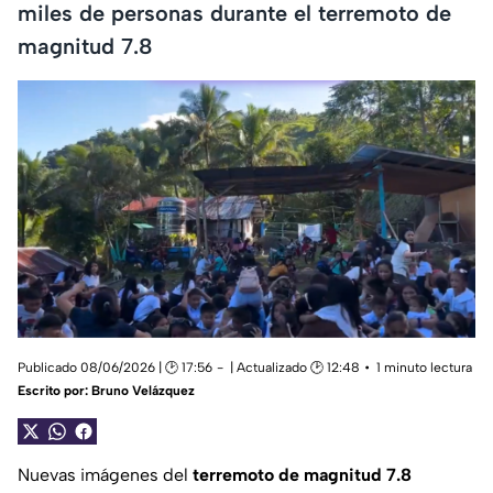
miles de personas durante el terremoto de
magnitud 7.8
Publicado 08/06/2026 | 🕑 17:56
| Actualizado 🕑 12:48
1 minuto lectura
Escrito por:
Bruno Velázquez
Nuevas imágenes del
terremoto de magnitud 7.8