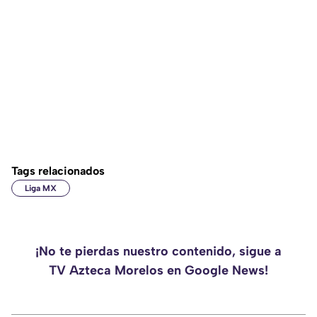
Tags relacionados
Liga MX
¡No te pierdas nuestro contenido, sigue a
TV Azteca Morelos en Google News!