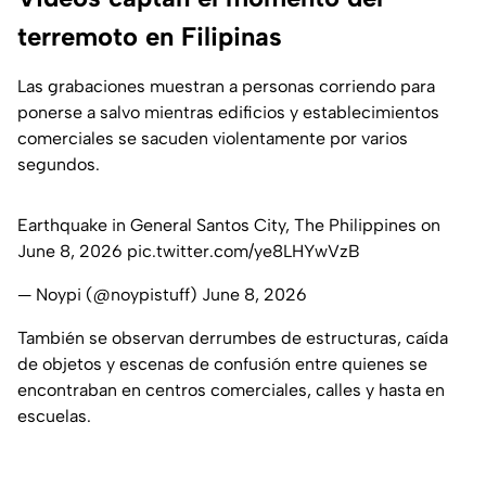
terremoto en Filipinas
Las grabaciones muestran a personas corriendo para
ponerse a salvo mientras edificios y establecimientos
comerciales se sacuden violentamente por varios
segundos.
Earthquake in General Santos City, The Philippines on
June 8, 2026
pic.twitter.com/ye8LHYwVzB
— Noypi (@noypistuff)
June 8, 2026
También se observan derrumbes de estructuras, caída
de objetos y escenas de confusión entre quienes se
encontraban en centros comerciales, calles y hasta en
escuelas.