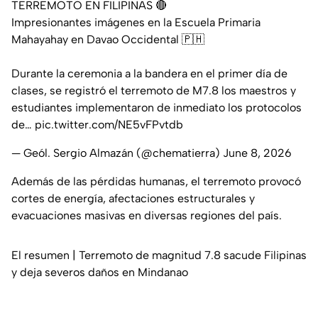
TERREMOTO EN FILIPINAS 🔴
Impresionantes imágenes en la Escuela Primaria
Mahayahay en Davao Occidental 🇵🇭
Durante la ceremonia a la bandera en el primer día de
clases, se registró el terremoto de M7.8 los maestros y
estudiantes implementaron de inmediato los protocolos
de…
pic.twitter.com/NE5vFPvtdb
— Geól. Sergio Almazán (@chematierra)
June 8, 2026
Además de las pérdidas humanas, el terremoto provocó
cortes de energía, afectaciones estructurales y
evacuaciones masivas en diversas regiones del país.
El resumen | Terremoto de magnitud 7.8 sacude Filipinas
y deja severos daños en Mindanao