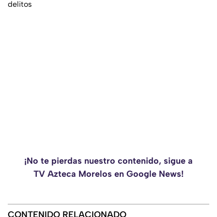
delitos
¡No te pierdas nuestro contenido, sigue a
TV Azteca Morelos en Google News!
CONTENIDO RELACIONADO