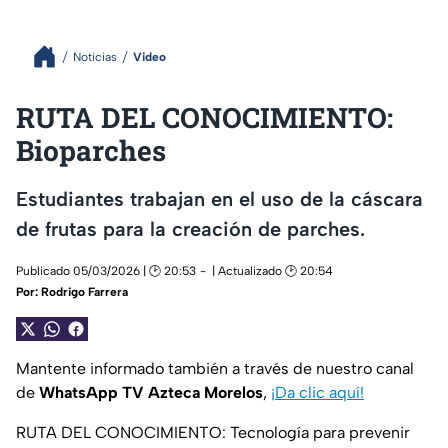
Noticias
Video
RUTA DEL CONOCIMIENTO:
Bioparches
Estudiantes trabajan en el uso de la cáscara
de frutas para la creación de parches.
Publicado 05/03/2026 | 🕑 20:53
| Actualizado 🕑 20:54
Por:
Rodrigo Farrera
Mantente informado también a través de nuestro canal
de
WhatsApp TV Azteca Morelos
,
¡Da clic aquí!
RUTA DEL CONOCIMIENTO: Tecnología para prevenir