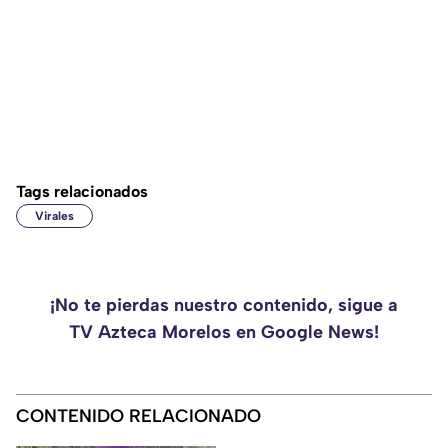
Tags relacionados
Virales
¡No te pierdas nuestro contenido, sigue a
TV Azteca Morelos en Google News!
CONTENIDO RELACIONADO