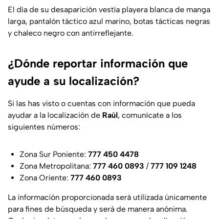
El día de su desaparición vestía playera blanca de manga
larga, pantalón táctico azul marino, botas tácticas negras
y chaleco negro con antirreflejante.
¿Dónde reportar información que
ayude a su localización?
Si las has visto o cuentas con información que pueda
ayudar a la localización de
Raúl
, comunícate a los
siguientes números:
Zona Sur Poniente:
777 450 4478
Zona Metropolitana:
777 460 0893
/
777 109 1248
Zona Oriente:
777 460 0893
La información proporcionada será utilizada únicamente
para fines de búsqueda y será de manera anónima.