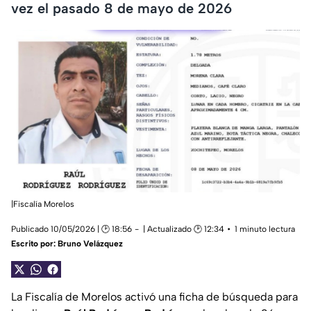
vez el pasado 8 de mayo de 2026
|Fiscalía Morelos
Publicado 10/05/2026 | 🕑 18:56
| Actualizado 🕑 12:34
1 minuto lectura
Escrito por:
Bruno Velázquez
La Fiscalía de Morelos activó una ficha de búsqueda para