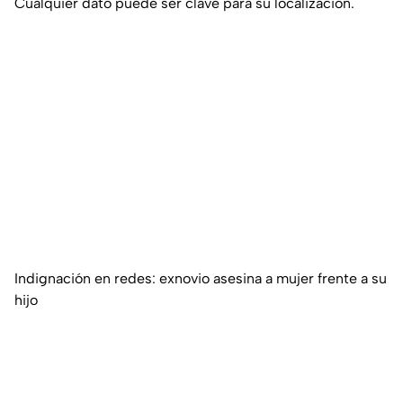
Cualquier dato puede ser clave para su localización.
Indignación en redes: exnovio asesina a mujer frente a su
hijo