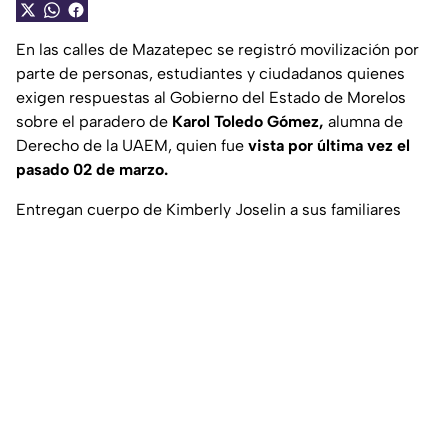
En las calles de Mazatepec se registró movilización por
parte de personas, estudiantes y ciudadanos quienes
exigen respuestas al Gobierno del Estado de Morelos
sobre el paradero de
Karol Toledo Gómez,
alumna de
Derecho de la UAEM, quien fue
vista por última vez el
pasado 02 de marzo.
Entregan cuerpo de Kimberly Joselin a sus familiares