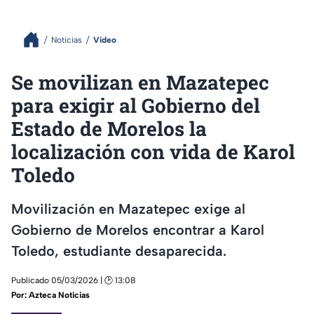
Noticias
Video
Se movilizan en Mazatepec
para exigir al Gobierno del
Estado de Morelos la
localización con vida de Karol
Toledo
Movilización en Mazatepec exige al
Gobierno de Morelos encontrar a Karol
Toledo, estudiante desaparecida.
Publicado 05/03/2026 | 🕑 13:08
Por:
Azteca Noticias