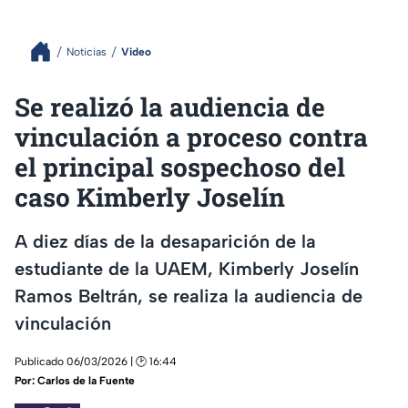
Noticias
Video
Se realizó la audiencia de
vinculación a proceso contra
el principal sospechoso del
caso Kimberly Joselín
A diez días de la desaparición de la
estudiante de la UAEM, Kimberly Joselín
Ramos Beltrán, se realiza la audiencia de
vinculación
Publicado 06/03/2026 | 🕑 16:44
Por:
Carlos de la Fuente