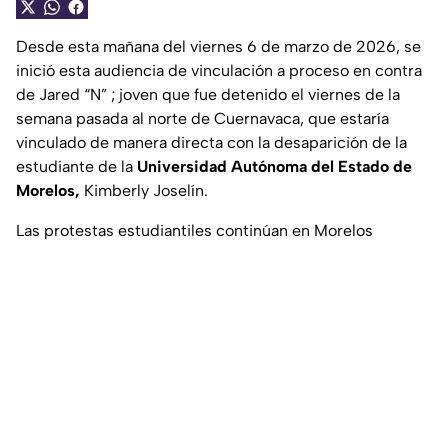
Desde esta mañana del viernes 6 de marzo de 2026, se
inició esta audiencia de vinculación a proceso en contra
de Jared “N” ; joven que fue detenido el viernes de la
semana pasada al norte de Cuernavaca, que estaría
vinculado de manera directa con la desaparición de la
estudiante de la
Universidad Autónoma del Estado de
Morelos,
Kimberly Joselín.
Las protestas estudiantiles continúan en Morelos