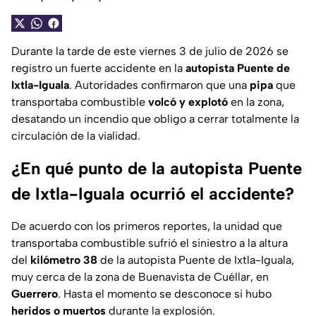
Durante la tarde de este viernes 3 de julio de 2026 se
registro un fuerte accidente en la
autopista Puente de
Ixtla-Iguala
. Autoridades confirmaron que una
pipa
que
transportaba combustible
volcó y explotó
en la zona,
desatando un incendio que obligo a cerrar totalmente la
circulación de la vialidad.
¿En qué punto de la autopista Puente
de Ixtla-Iguala ocurrió el accidente?
De acuerdo con los primeros reportes, la unidad que
transportaba combustible sufrió el siniestro a la altura
del
kilómetro 38
de la autopista Puente de Ixtla-Iguala,
muy cerca de la zona de Buenavista de Cuéllar, en
Guerrero
. Hasta el momento se desconoce si hubo
heridos o muertos
durante la explosión.