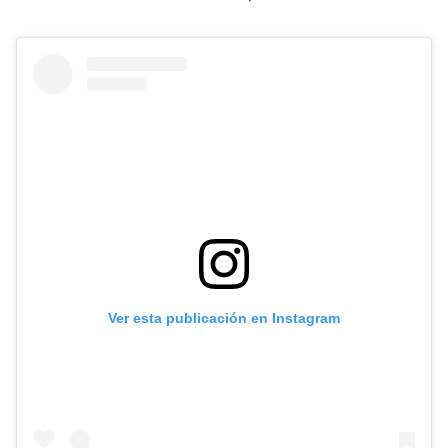
Ver esta publicación en Instagram