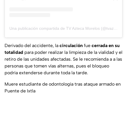
Una publicación compartida de TV Azteca Morelos (@tvazteca_morelos)
Derivado del accidente, la
circulación
fue
cerrada en su
totalidad
para poder realizar la limpieza de la vialidad y el
retiro de las unidades afectadas. Se le recomienda a a las
personas que tomen vías alternas, pues el bloqueo
podría extenderse durante toda la tarde.
Muere estudiante de odontología tras ataque armado en
Puente de Ixtla