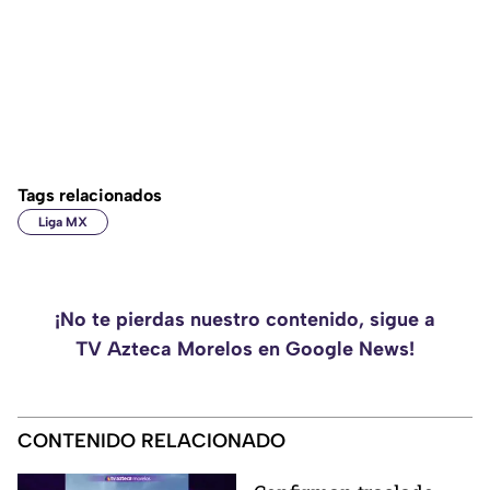
Tags relacionados
Liga MX
¡No te pierdas nuestro contenido, sigue a
TV Azteca Morelos en Google News!
CONTENIDO RELACIONADO