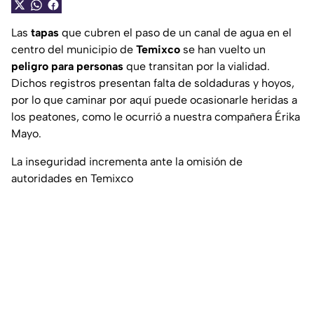
Las
tapas
que cubren el paso de un canal de agua en el
centro del municipio de
Temixco
se han vuelto un
peligro para personas
que transitan por la vialidad.
Dichos registros presentan falta de soldaduras y hoyos,
por lo que caminar por aquí puede ocasionarle heridas a
los peatones, como le ocurrió a nuestra compañera Érika
Mayo.
La inseguridad incrementa ante la omisión de
autoridades en Temixco