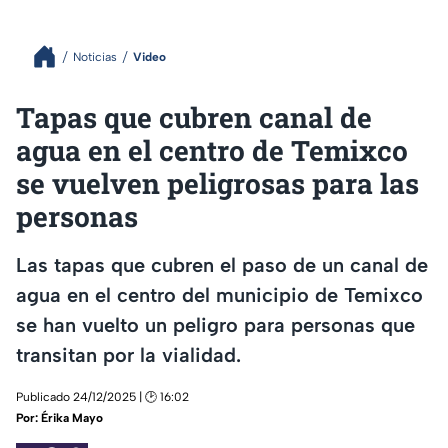
Noticias
Video
Tapas que cubren canal de
agua en el centro de Temixco
se vuelven peligrosas para las
personas
Las tapas que cubren el paso de un canal de
agua en el centro del municipio de Temixco
se han vuelto un peligro para personas que
transitan por la vialidad.
Publicado 24/12/2025 | 🕑 16:02
Por:
Érika Mayo