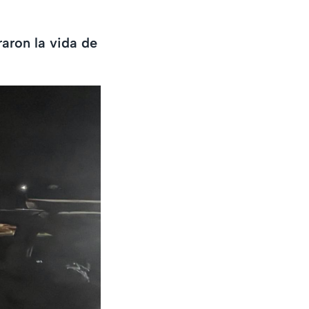
raron la vida de