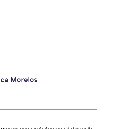
eca Morelos