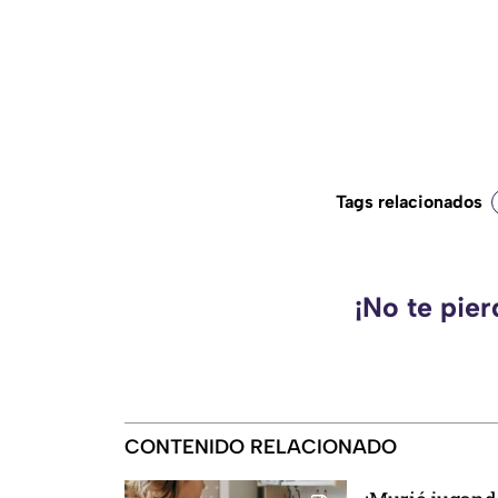
Tags relacionados
¡No te pie
CONTENIDO RELACIONADO