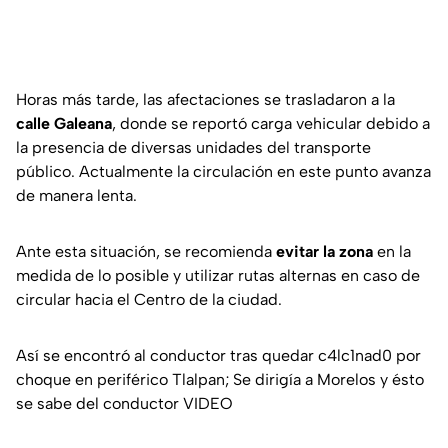
Horas más tarde, las afectaciones se trasladaron a la
calle Galeana
, donde se reportó carga vehicular debido a
la presencia de diversas unidades del transporte
público. Actualmente la circulación en este punto avanza
de manera lenta.
Ante esta situación, se recomienda
evitar la zona
en la
medida de lo posible y utilizar rutas alternas en caso de
circular hacia el Centro de la ciudad.
Así se encontró al conductor tras quedar c4lc1nad0 por
choque en periférico Tlalpan; Se dirigía a Morelos y ésto
se sabe del conductor VIDEO