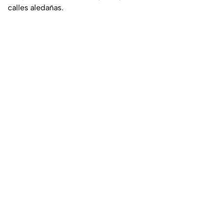
calles aledañas.