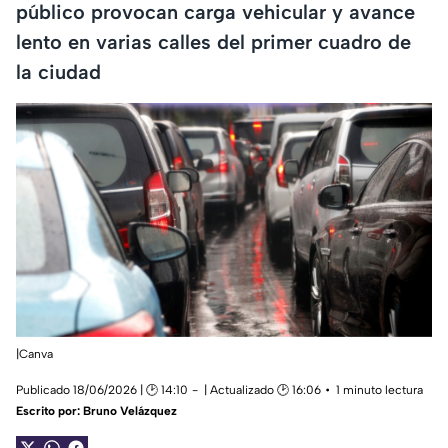
público provocan carga vehicular y avance
lento en varias calles del primer cuadro de
la ciudad
|Canva
Publicado 18/06/2026 | 🕑 14:10
| Actualizado 🕑 16:06
1 minuto lectura
Escrito por:
Bruno Velázquez