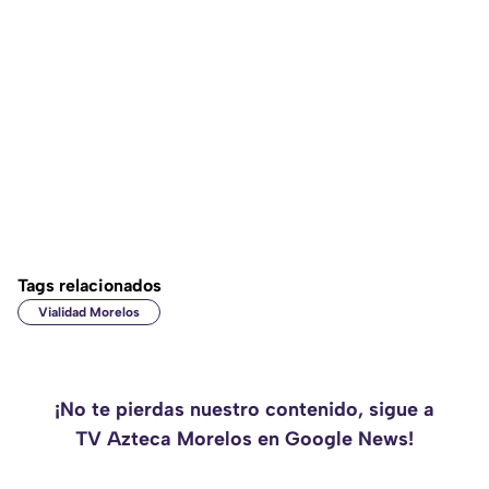
Tags relacionados
Vialidad Morelos
¡No te pierdas nuestro contenido, sigue a
TV Azteca Morelos en Google News!