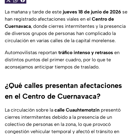
La mañana y tarde de este
jueves 18 de junio de 2026
se
han registrado afectaciones viales en el
Centro de
Cuernavaca
, donde cierres intermitentes y la presencia
de diversos grupos de personas han complicado la
circulación en varias calles de la capital morelense.
Automovilistas reportan
tráfico intenso y retrasos
en
distintos puntos del primer cuadro, por lo que te
aconsejamos anticipar tiempos de traslado.
¿Qué calles presentan afectaciones
en el Centro de Cuernavaca?
La circulación sobre la
calle Cuauhtemotzin
presentó
cierres intermitentes debido a la presencia de un
colectivo de personas en la zona, lo que provocó
congestión vehicular temporal y afectó el tránsito en