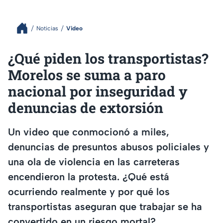
Noticias
Video
¿Qué piden los transportistas?
Morelos se suma a paro
nacional por inseguridad y
denuncias de extorsión
Un video que conmocionó a miles,
denuncias de presuntos abusos policiales y
una ola de violencia en las carreteras
encendieron la protesta. ¿Qué está
ocurriendo realmente y por qué los
transportistas aseguran que trabajar se ha
convertido en un riesgo mortal?