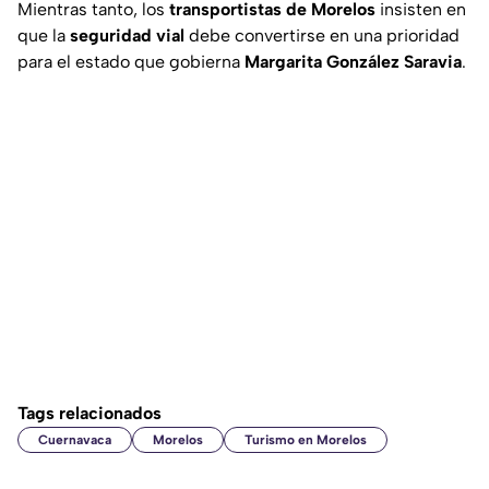
Mientras tanto, los
transportistas de Morelos
insisten en
que la
seguridad vial
debe convertirse en una prioridad
para el estado que gobierna
Margarita González Saravia
.
Tags relacionados
Cuernavaca
Morelos
Turismo en Morelos