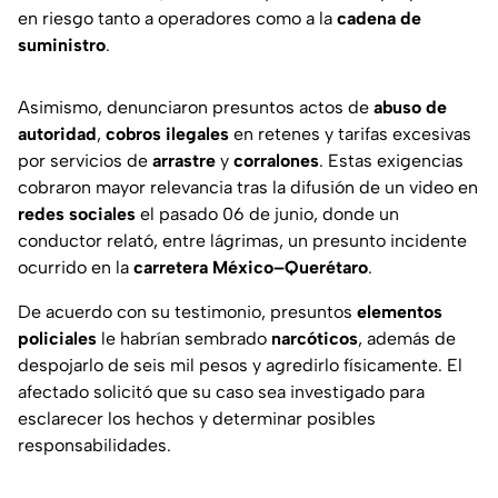
en riesgo tanto a operadores como a la
cadena de
suministro
.
Asimismo, denunciaron presuntos actos de
abuso de
autoridad
,
cobros ilegales
en retenes y tarifas excesivas
por servicios de
arrastre
y
corralones
. Estas exigencias
cobraron mayor relevancia tras la difusión de un video en
redes sociales
el pasado 06 de junio, donde un
conductor relató, entre lágrimas, un presunto incidente
ocurrido en la
carretera México–Querétaro
.
De acuerdo con su testimonio, presuntos
elementos
policiales
le habrían sembrado
narcóticos
, además de
despojarlo de seis mil pesos y agredirlo físicamente. El
afectado solicitó que su caso sea investigado para
esclarecer los hechos y determinar posibles
responsabilidades.