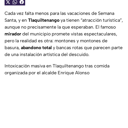
Cada vez falta menos para las vacaciones de Semana
Santa, y en
Tlaquiltenango
ya tienen “atracción turística”,
aunque no precisamente la que esperaban. El famoso
mirador
del municipio promete vistas espectaculares,
pero la realidad es otra: montones y montones de
basura,
abandono total
y bancas rotas que parecen parte
de una instalación artística del descuido.
Intoxicación masiva en Tlaquiltenango tras comida
organizada por el alcalde Enrique Alonso