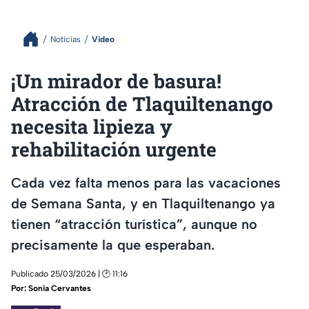
Noticias
Video
¡Un mirador de basura!
Atracción de Tlaquiltenango
necesita lipieza y
rehabilitación urgente
Cada vez falta menos para las vacaciones
de Semana Santa, y en Tlaquiltenango ya
tienen “atracción turística”, aunque no
precisamente la que esperaban.
Publicado 25/03/2026 | 🕑 11:16
Por:
Sonia Cervantes