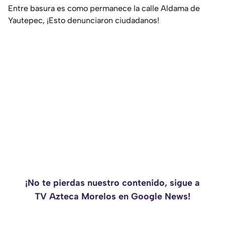
Entre basura es como permanece la calle Aldama de
Yautepec, ¡Esto denunciaron ciudadanos!
¡No te pierdas nuestro contenido, sigue a
TV Azteca Morelos en Google News!