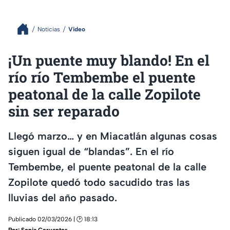
Noticias
Video
¡Un puente muy blando! En el
río río Tembembe el puente
peatonal de la calle Zopilote
sin ser reparado
Llegó marzo… y en Miacatlán algunas cosas
siguen igual de “blandas”. En el río
Tembembe, el puente peatonal de la calle
Zopilote quedó todo sacudido tras las
lluvias del año pasado.
Publicado 02/03/2026 | 🕑 18:13