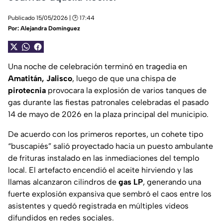
Publicado 15/05/2026 | 🕑 17:44
Por:
Alejandra Domínguez
Una noche de celebración terminó en tragedia en
Amatitán, Jalisco
, luego de que una chispa de
pirotecnia
provocara la explosión de varios tanques de
gas durante las fiestas patronales celebradas el pasado
14 de mayo de 2026 en la plaza principal del municipio.
De acuerdo con los primeros reportes, un cohete tipo
“buscapiés” salió proyectado hacia un puesto ambulante
de frituras instalado en las inmediaciones del templo
local. El artefacto encendió el aceite hirviendo y las
llamas alcanzaron cilindros de
gas LP
, generando una
fuerte explosión expansiva que sembró el caos entre los
asistentes y quedó registrada en múltiples videos
difundidos en redes sociales.