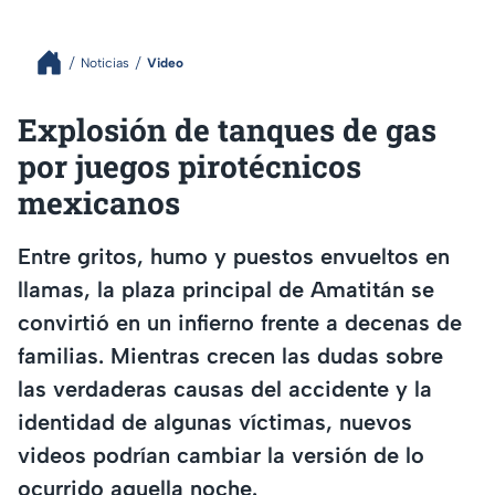
Noticias
Video
Explosión de tanques de gas
por juegos pirotécnicos
mexicanos
Entre gritos, humo y puestos envueltos en
llamas, la plaza principal de Amatitán se
convirtió en un infierno frente a decenas de
familias. Mientras crecen las dudas sobre
las verdaderas causas del accidente y la
identidad de algunas víctimas, nuevos
videos podrían cambiar la versión de lo
ocurrido aquella noche.