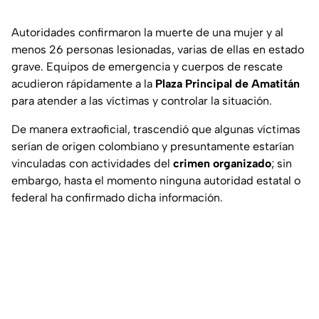
Autoridades confirmaron la muerte de una mujer y al
menos 26 personas lesionadas, varias de ellas en estado
grave. Equipos de emergencia y cuerpos de rescate
acudieron rápidamente a la
Plaza Principal de Amatitán
para atender a las víctimas y controlar la situación.
De manera extraoficial, trascendió que algunas víctimas
serían de origen colombiano y presuntamente estarían
vinculadas con actividades del
crimen organizado
; sin
embargo, hasta el momento ninguna autoridad estatal o
federal ha confirmado dicha información.