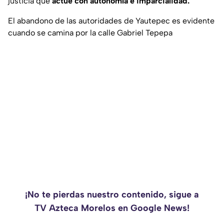
justicia que
actúe con autonomía e imparcialidad.
El abandono de las autoridades de Yautepec es evidente
cuando se camina por la calle Gabriel Tepepa
¡No te pierdas nuestro contenido, sigue a
TV Azteca Morelos en Google News!