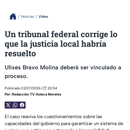
Noticias
Video
Un tribunal federal corrige lo
que la justicia local habría
resuelto
Ulises Bravo Molina deberá ser vinculado a
proceso.
Publicado 02/07/2026 | 🕑 20:54
Por:
Redacción TV Azteca Morelos
El caso reaviva los cuestionamientos sobre las
capacidades del gobierno para garantizar un sistema de