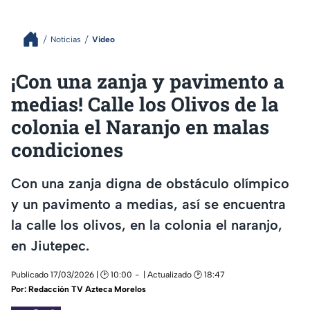
Noticias
Video
¡Con una zanja y pavimento a
medias! Calle los Olivos de la
colonia el Naranjo en malas
condiciones
Con una zanja digna de obstáculo olímpico
y un pavimento a medias, así se encuentra
la calle los olivos, en la colonia el naranjo,
en Jiutepec.
Publicado 17/03/2026 | 🕑 10:00
| Actualizado 🕑 18:47
Por:
Redacción TV Azteca Morelos