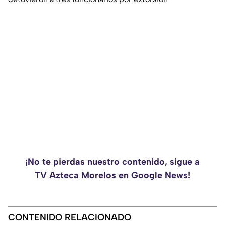
¡No te pierdas nuestro contenido, sigue a
TV Azteca Morelos en Google News!
CONTENIDO RELACIONADO