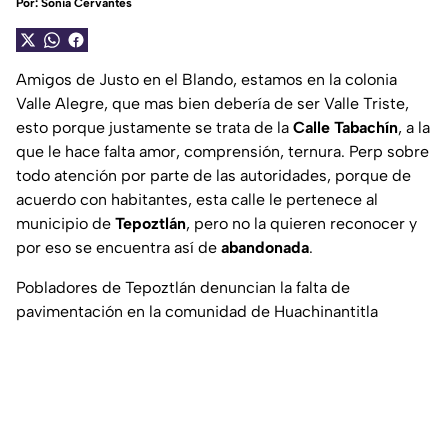
Por:
Sonia Cervantes
Amigos de Justo en el Blando, estamos en la colonia
Valle Alegre, que mas bien debería de ser Valle Triste,
esto porque justamente se trata de la
Calle Tabachín
, a la
que le hace falta amor, comprensión, ternura. Perp sobre
todo atención por parte de las autoridades, porque de
acuerdo con habitantes, esta calle le pertenece al
municipio de
Tepoztlán
, pero no la quieren reconocer y
por eso se encuentra así de
abandonada
.
Pobladores de Tepoztlán denuncian la falta de
pavimentación en la comunidad de Huachinantitla