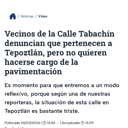
Noticias
Video
Vecinos de la Calle Tabachín
denuncian que pertenecen a
Tepoztlán, pero no quieren
hacerse cargo de la
pavimentación
Es momento para que entremos a un modo
reflexivo, porque según una de nuestras
reporteras, la situación de esta calle en
Tepoztlán es bastante triste.
Publicado 06/03/2026 | 🕑 14:50
| Actualizado 🕑 13:09