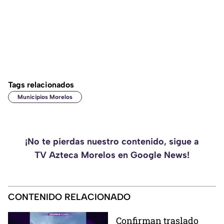
Tags relacionados
Municipios Morelos
¡No te pierdas nuestro contenido, sigue a
TV Azteca Morelos en Google News!
CONTENIDO RELACIONADO
Confirman traslado