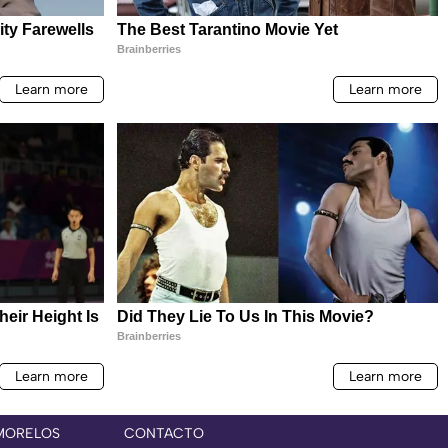
MORELOS
CONTACTO