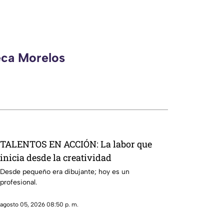
eca Morelos
TALENTOS EN ACCIÓN: La labor que
inicia desde la creatividad
Desde pequeño era dibujante; hoy es un
profesional.
agosto 05, 2026 08:50 p. m.