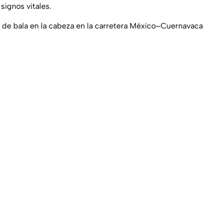
signos vitales.
a de bala en la cabeza en la carretera México–Cuernavaca