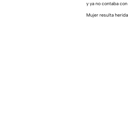
y ya no contaba con 
Mujer resulta herid