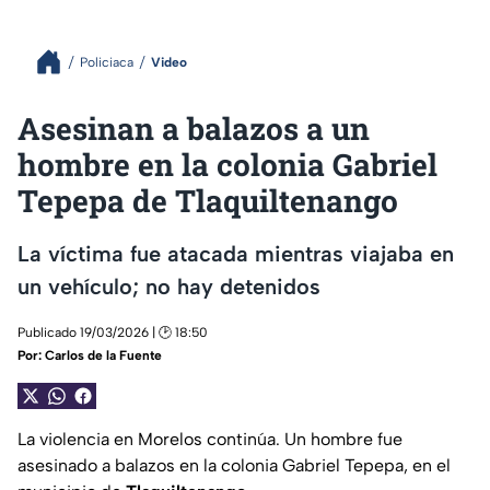
Policiaca
Video
Asesinan a balazos a un
hombre en la colonia Gabriel
Tepepa de Tlaquiltenango
La víctima fue atacada mientras viajaba en
un vehículo; no hay detenidos
Publicado 19/03/2026 | 🕑 18:50
Por:
Carlos de la Fuente
La violencia en Morelos continúa. Un hombre fue
asesinado a balazos en la colonia Gabriel Tepepa, en el