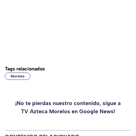
Tags relacionados
Morelos
¡No te pierdas nuestro contenido, sigue a
TV Azteca Morelos en Google News!