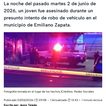
La noche del pasado martes 2 de junio de
2026, un joven fue asesinado durante un
presunto intento de robo de vehículo en el
municipio de Emiliano Zapata.
Fotografía tomada en el lugar de los hechos.|Créditos: Redes Sociales
Publicado 03/06/2026 | 🕑 09:58
| Actualizado 🕑 13:43
1 minuto lectura
Escrito por:
Jesús Tejeda