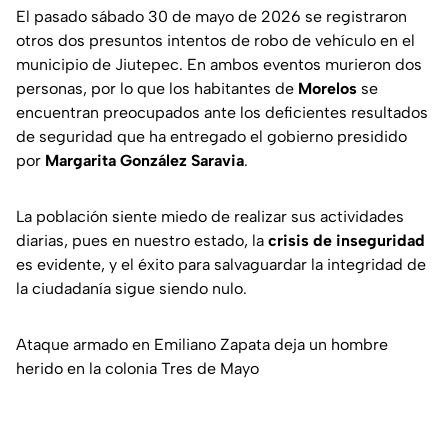
El pasado sábado 30 de mayo de 2026 se registraron
otros dos presuntos intentos de robo de vehículo en el
municipio de Jiutepec. En ambos eventos murieron dos
personas, por lo que los habitantes de
Morelos
se
encuentran preocupados ante los deficientes resultados
de seguridad que ha entregado el gobierno presidido
por
Margarita González Saravia
.
La población siente miedo de realizar sus actividades
diarias, pues en nuestro estado, la
crisis de inseguridad
es evidente, y el éxito para salvaguardar la integridad de
la ciudadanía sigue siendo nulo.
Ataque armado en Emiliano Zapata deja un hombre
herido en la colonia Tres de Mayo