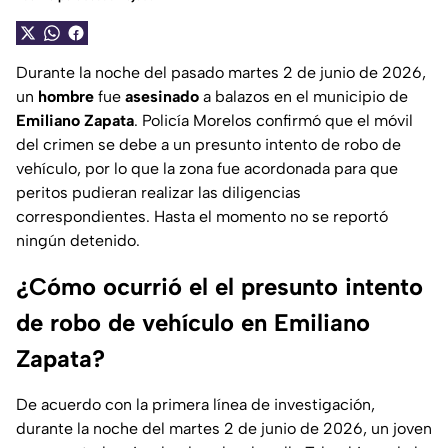
Durante la noche del pasado martes 2 de junio de 2026,
un
hombre
fue
asesinado
a balazos en el municipio de
Emiliano Zapata
. Policía Morelos confirmó que el móvil
del crimen se debe a un presunto intento de robo de
vehículo, por lo que la zona fue acordonada para que
peritos pudieran realizar las diligencias
correspondientes. Hasta el momento no se reportó
ningún detenido.
¿Cómo ocurrió el el presunto intento
de robo de vehículo en Emiliano
Zapata?
De acuerdo con la primera línea de investigación,
durante la noche del martes 2 de junio de 2026, un joven