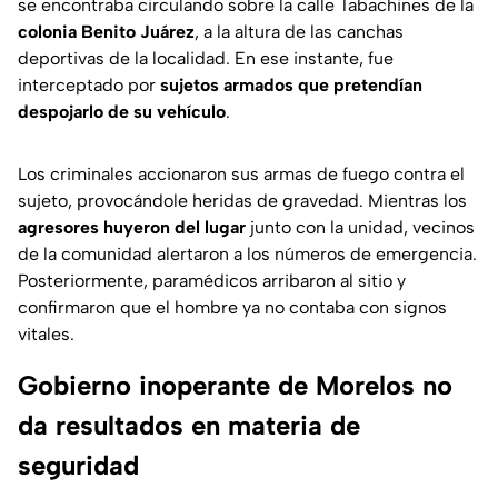
se encontraba circulando sobre la calle Tabachines de la
colonia Benito Juárez
, a la altura de las canchas
deportivas de la localidad. En ese instante, fue
interceptado por
sujetos armados que pretendían
despojarlo de su vehículo
.
Los criminales accionaron sus armas de fuego contra el
sujeto, provocándole heridas de gravedad. Mientras los
agresores huyeron del lugar
junto con la unidad, vecinos
de la comunidad alertaron a los números de emergencia.
Posteriormente, paramédicos arribaron al sitio y
confirmaron que el hombre ya no contaba con signos
vitales.
Gobierno inoperante de Morelos no
da resultados en materia de
seguridad