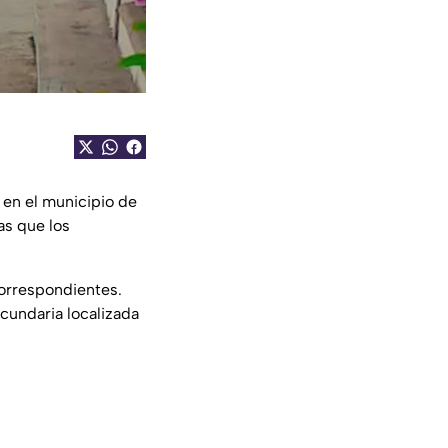
 en el municipio de
as que los
correspondientes.
cundaria localizada