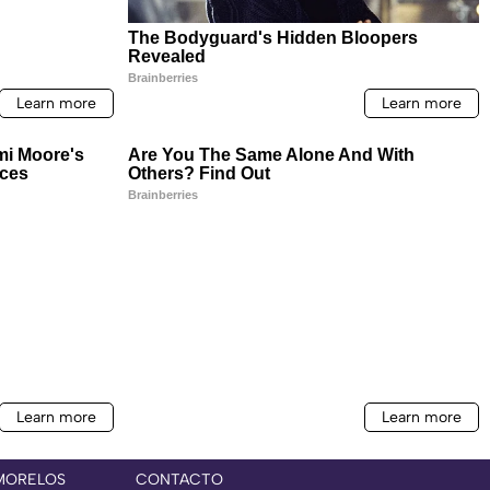
MORELOS
CONTACTO