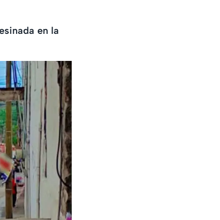
esinada en la