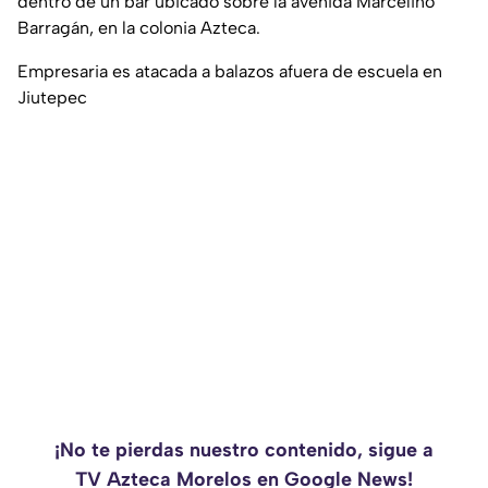
dentro de un bar ubicado sobre la avenida Marcelino
Barragán, en la colonia Azteca.
Empresaria es atacada a balazos afuera de escuela en
Jiutepec
¡No te pierdas nuestro contenido, sigue a
TV Azteca Morelos en Google News!