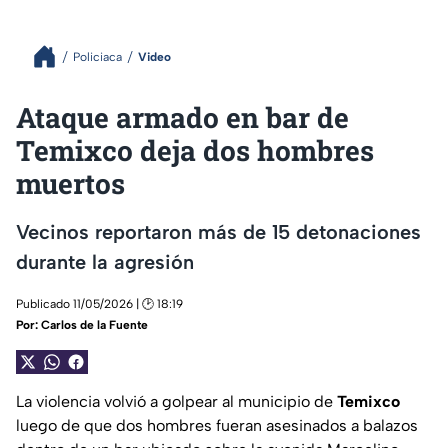
Policiaca
Video
Ataque armado en bar de
Temixco deja dos hombres
muertos
Vecinos reportaron más de 15 detonaciones
durante la agresión
Publicado 11/05/2026 | 🕑 18:19
Por:
Carlos de la Fuente
La violencia volvió a golpear al municipio de
Temixco
luego de que dos hombres fueran asesinados a balazos