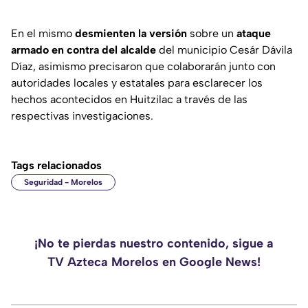
En el mismo
desmienten la versión
sobre un
ataque
armado en contra del alcalde
del municipio Cesár Dávila
Díaz, asimismo precisaron que colaborarán junto con
autoridades locales y estatales para esclarecer los
hechos acontecidos en Huitzilac a través de las
respectivas investigaciones.
Tags relacionados
Seguridad - Morelos
¡No te pierdas nuestro contenido, sigue a
TV Azteca Morelos en Google News!