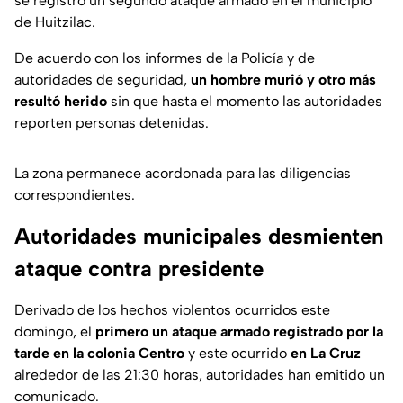
se registró un segundo ataque armado en el municipio
de Huitzilac.
De acuerdo con los informes de la Policía y de
autoridades de seguridad,
un hombre murió y otro más
resultó herido
sin que hasta el momento las autoridades
reporten personas detenidas.
La zona permanece acordonada para las diligencias
correspondientes.
Autoridades municipales desmienten
ataque contra presidente
Derivado de los hechos violentos ocurridos este
domingo, el
primero un ataque armado registrado por la
tarde en la colonia Centro
y este ocurrido
en La Cruz
alrededor de las 21:30 horas, autoridades han emitido un
comunicado.