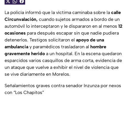
La policía informó que la víctima caminaba sobre la
calle
Circunvalación,
cuando sujetos armados a bordo de un
automóvil lo interceptaron y le dispararon en al menos
12
ocasiones
para después escapar sin que nadie pudiera
detenerlos. Testigos solicitaron el
apoyo de una
ambulancia
y paramédicos trasladaron al
hombre
gravemente
herido
a un hospital. En la escena quedaron
esparcidos varios casquillos de arma corta, evidencia de
un ataque que vuelve a exhibir el nivel de violencia que
se vive diariamente en Morelos.
Señalamientos graves contra senador Inzunza por nexos
con “Los Chapitos”