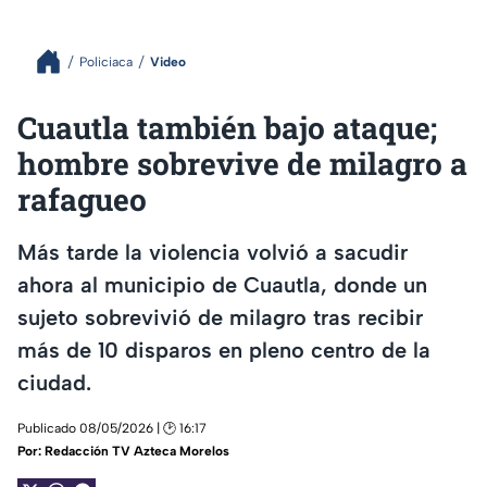
Policiaca
Video
Cuautla también bajo ataque;
hombre sobrevive de milagro a
rafagueo
Más tarde la violencia volvió a sacudir
ahora al municipio de Cuautla, donde un
sujeto sobrevivió de milagro tras recibir
más de 10 disparos en pleno centro de la
ciudad.
Publicado 08/05/2026 | 🕑 16:17
Por:
Redacción TV Azteca Morelos