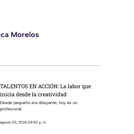
eca Morelos
TALENTOS EN ACCIÓN: La labor que
inicia desde la creatividad
Desde pequeño era dibujante; hoy es un
profesional.
agosto 05, 2026 08:50 p. m.