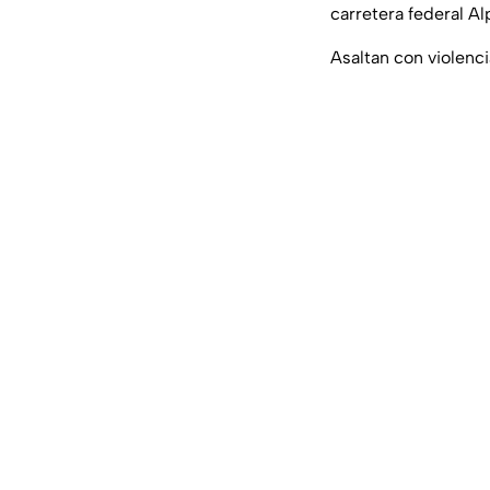
carretera federal A
Asaltan con violenci