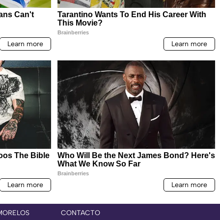
MORELOS
CONTACTO