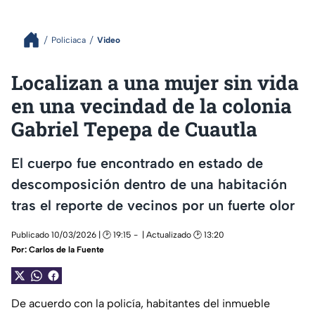
Policiaca
Video
Localizan a una mujer sin vida
en una vecindad de la colonia
Gabriel Tepepa de Cuautla
El cuerpo fue encontrado en estado de
descomposición dentro de una habitación
tras el reporte de vecinos por un fuerte olor
Publicado 10/03/2026 | 🕑 19:15
| Actualizado 🕑 13:20
Por:
Carlos de la Fuente
De acuerdo con la policía, habitantes del inmueble