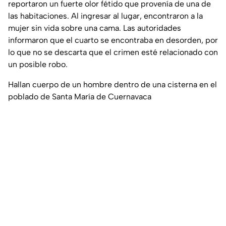
reportaron un fuerte olor fétido que provenía de una de
las habitaciones. Al ingresar al lugar, encontraron a la
mujer sin vida sobre una cama. Las autoridades
informaron que el cuarto se encontraba en desorden, por
lo que no se descarta que el crimen esté relacionado con
un posible robo.
Hallan cuerpo de un hombre dentro de una cisterna en el
poblado de Santa María de Cuernavaca