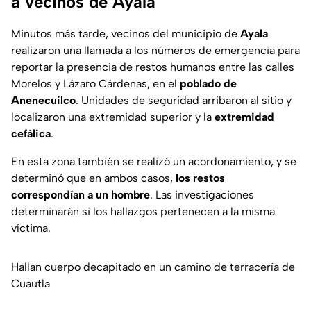
a vecinos de Ayala
Minutos más tarde, vecinos del municipio de
Ayala
realizaron una llamada a los números de emergencia para
reportar la presencia de restos humanos entre las calles
Morelos y Lázaro Cárdenas, en el
poblado de
Anenecuilco
. Unidades de seguridad arribaron al sitio y
localizaron una extremidad superior y la
extremidad
cefálica
.
En esta zona también se realizó un acordonamiento, y se
determinó que en ambos casos,
los restos
correspondían a un hombre
. Las investigaciones
determinarán si los hallazgos pertenecen a la misma
víctima.
Hallan cuerpo decapitado en un camino de terracería de
Cuautla