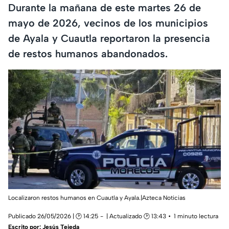
Durante la mañana de este martes 26 de
mayo de 2026, vecinos de los municipios
de Ayala y Cuautla reportaron la presencia
de restos humanos abandonados.
Localizaron restos humanos en Cuautla y Ayala.|Azteca Noticias
Publicado 26/05/2026 | 🕑 14:25
| Actualizado 🕑 13:43
1 minuto lectura
Escrito por:
Jesús Tejeda