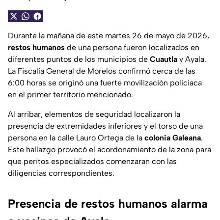
Durante la mañana de este martes 26 de mayo de 2026,
restos humanos
de una persona fueron localizados en
diferentes puntos de los municipios de
Cuautla
y Ayala.
La Fiscalía General de Morelos confirmó cerca de las
6:00 horas se originó una fuerte movilización policiaca
en el primer territorio mencionado.
Al arribar, elementos de seguridad localizaron la
presencia de extremidades inferiores y el torso de una
persona en la calle Lauro Ortega de la
colonia Galeana
.
Este hallazgo provocó el acordonamiento de la zona para
que peritos especializados comenzaran con las
diligencias correspondientes.
Presencia de restos humanos alarma