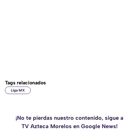
Tags relacionados
Liga MX
¡No te pierdas nuestro contenido, sigue a
TV Azteca Morelos en Google News!