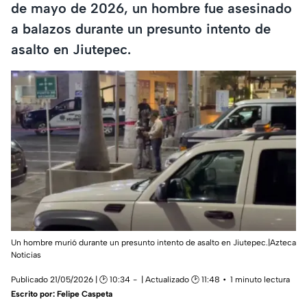
de mayo de 2026, un hombre fue asesinado
a balazos durante un presunto intento de
asalto en Jiutepec.
Un hombre murió durante un presunto intento de asalto en Jiutepec.|Azteca
Noticias
Publicado 21/05/2026 | 🕑 10:34
| Actualizado 🕑 11:48
1 minuto lectura
Escrito por:
Felipe Caspeta