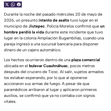
Durante la noche del pasado miércoles 20 de mayo de
2026, un presunto
intento de asalto
tuvo lugar en el
municipio de
Jiutepec
. Policía Morelos confirmó que
un
hombre perdió la vida
durante este incidente que tuvo
lugar en la colonia Ampliación Bugambilias, cuando una
pareja ingresó a una sucursal bancaria para disponer
dinero de un cajero automático.
Los hechos ocurrieron dentro de una
plaza comercial
ubicada en el
bulevar Cuauhnáhuac
, pocos metros
después del crucero de Tizoc. Al salir, sujetos armados
los estaban esperando, por lo que al oponerse
accionaron sus armas de fuego. A pesar de que
paramédicos arribaron al lugar y aplicaron primeros
auxilios, se confirmó que ya no contaba con signos
vitales.