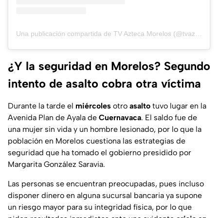
Una publicación compartida de TV Azteca Morelos (@tvazteca_morelos)
¿Y la seguridad en Morelos? Segundo
intento de asalto cobra otra víctima
Durante la tarde el
miércoles
otro
asalto
tuvo lugar en la
Avenida Plan de Ayala de
Cuernavaca
. El saldo fue de
una mujer sin vida y un hombre lesionado, por lo que la
población en Morelos cuestiona las estrategias de
seguridad que ha tomado el gobierno presidido por
Margarita González Saravia.
Las personas se encuentran preocupadas, pues incluso
disponer dinero en alguna sucursal bancaria ya supone
un riesgo mayor para su integridad física, por lo que