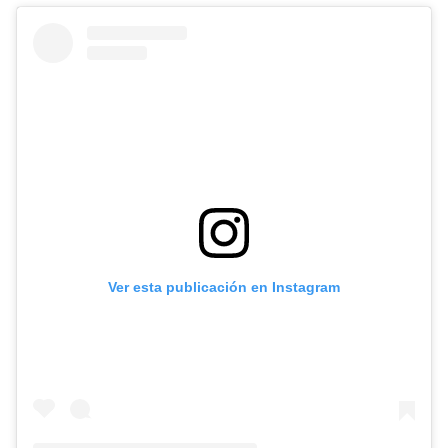
Ver esta publicación en Instagram