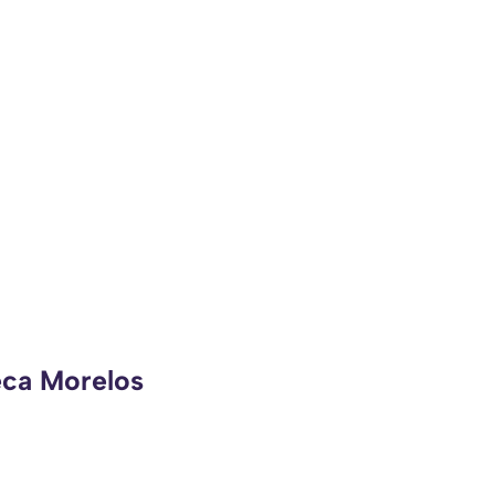
eca Morelos