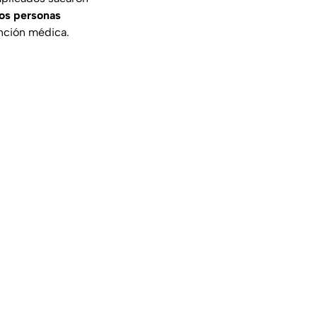
os personas
ención médica.