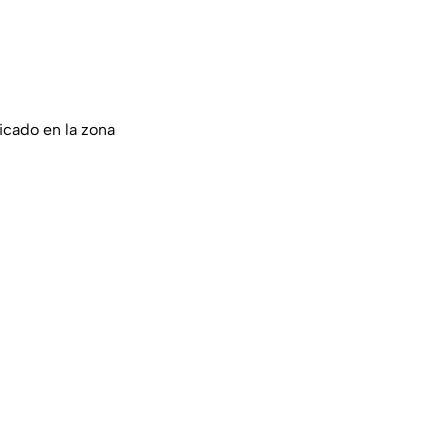
bicado en la zona