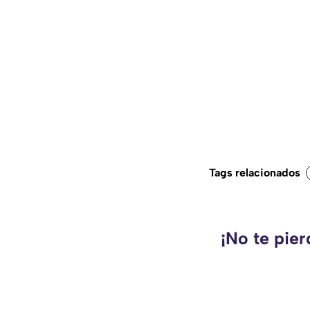
Tags relacionados
¡No te pie