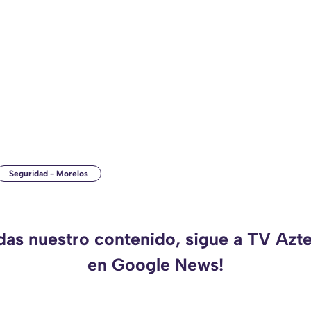
Seguridad - Morelos
rdas nuestro contenido, sigue a TV Azt
en Google News!