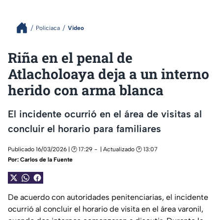
Policiaca
Video
Riña en el penal de
Atlacholoaya deja a un interno
herido con arma blanca
El incidente ocurrió en el área de visitas al
concluir el horario para familiares
Publicado 16/03/2026 | 🕑 17:29
| Actualizado 🕑 13:07
Por:
Carlos de la Fuente
De acuerdo con autoridades penitenciarias, el incidente
ocurrió al concluir el horario de visita en el área varonil,