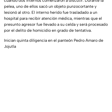
cuando dos internos comenzaron a discutir. Durante la
pelea, uno de ellos sacó un objeto punzocortante y
lesionó al otro. El interno herido fue trasladado a un
hospital para recibir atención médica, mientras que el
presunto agresor fue llevado a su celda y será procesado
por el delito de homicidio en grado de tentativa.
Inician quinta diligencia en el panteón Pedro Amaro de
Jojutla