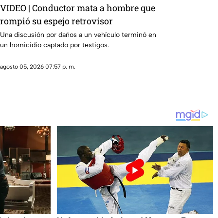
VIDEO | Conductor mata a hombre que
rompió su espejo retrovisor
Una discusión por daños a un vehículo terminó en
un homicidio captado por testigos.
agosto 05, 2026 07:57 p. m.