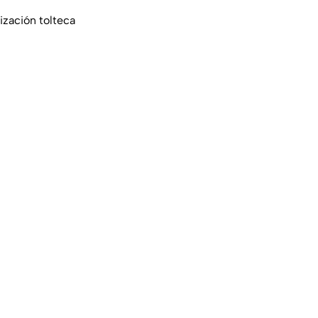
ización tolteca