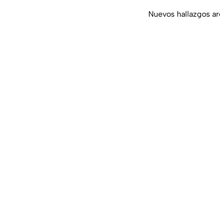
Nuevos hallazgos arq