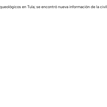
ueológicos en Tula; se encontró nueva información de la civil