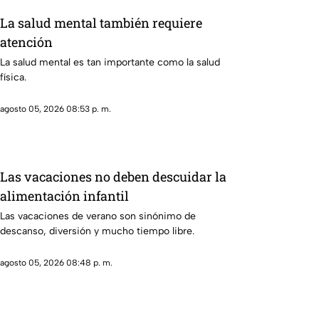
La salud mental también requiere
atención
La salud mental es tan importante como la salud
física.
agosto 05, 2026 08:53 p. m.
Las vacaciones no deben descuidar la
alimentación infantil
Las vacaciones de verano son sinónimo de
descanso, diversión y mucho tiempo libre.
agosto 05, 2026 08:48 p. m.