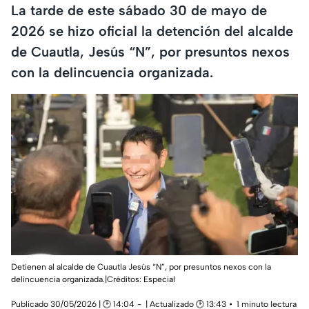
La tarde de este sábado 30 de mayo de
2026 se hizo oficial la detención del alcalde
de Cuautla, Jesús “N”, por presuntos nexos
con la delincuencia organizada.
Detienen al alcalde de Cuautla Jesús “N”, por presuntos nexos con la
delincuencia organizada.|Créditos: Especial
Publicado 30/05/2026 | 🕑 14:04
| Actualizado 🕑 13:43
1 minuto lectura