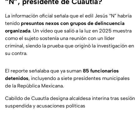
“N”, presidente de Cuautla?
La información oficial señala que el edil Jesús “N” habría
tenido
presuntos nexos con grupos de delincuencia
organizada
. Un video que salió a la luz en 2025 muestra
como el sujeto sostenía una reunión con un líder
criminal, siendo la prueba que originó la investigación en
su contra.
El reporte señalaba que ya suman
85 funcionarios
detenidos
, incluyendo a siete presidentes municipales
de la República Mexicana.
Cabildo de Cuautla designa alcaldesa interina tras sesión
suspendida y acusaciones políticas