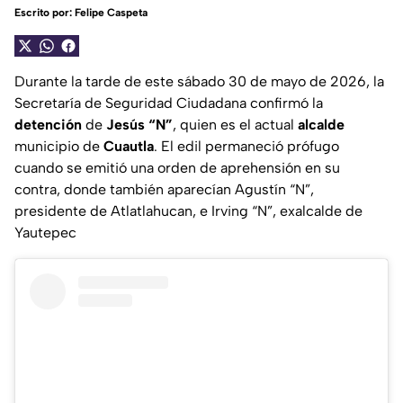
Escrito por:
Felipe Caspeta
Durante la tarde de este sábado 30 de mayo de 2026, la
Secretaría de Seguridad Ciudadana confirmó la
detención
de
Jesús “N”
, quien es el actual
alcalde
municipio de
Cuautla
. El edil permaneció prófugo
cuando se emitió una orden de aprehensión en su
contra, donde también aparecían Agustín “N”,
presidente de Atlatlahucan, e Irving “N”, exalcalde de
Yautepec