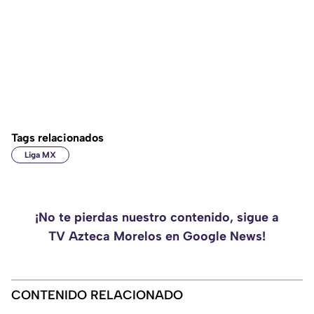
Tags relacionados
Liga MX
¡No te pierdas nuestro contenido, sigue a
TV Azteca Morelos en Google News!
CONTENIDO RELACIONADO