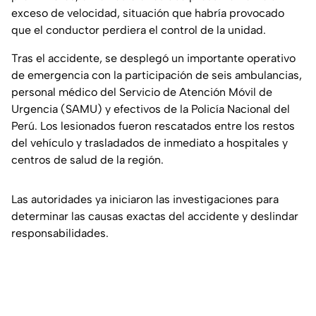
exceso de velocidad, situación que habría provocado
que el conductor perdiera el control de la unidad.
Tras el accidente, se desplegó un importante operativo
de emergencia con la participación de seis ambulancias,
personal médico del Servicio de Atención Móvil de
Urgencia (SAMU) y efectivos de la Policía Nacional del
Perú. Los lesionados fueron rescatados entre los restos
del vehículo y trasladados de inmediato a hospitales y
centros de salud de la región.
Las autoridades ya iniciaron las investigaciones para
determinar las causas exactas del accidente y deslindar
responsabilidades.