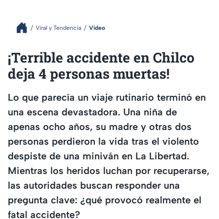
Viral y Tendencia
Video
¡Terrible accidente en Chilco
deja 4 personas muertas!
Lo que parecía un viaje rutinario terminó en
una escena devastadora. Una niña de
apenas ocho años, su madre y otras dos
personas perdieron la vida tras el violento
despiste de una miniván en La Libertad.
Mientras los heridos luchan por recuperarse,
las autoridades buscan responder una
pregunta clave: ¿qué provocó realmente el
fatal accidente?