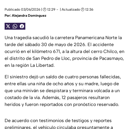
Publicado 03/06/2026 | 🕑 12:29
| Actualizado 🕑 12:36
Por:
Alejandra Domínguez
Una tragedia sacudió la carretera Panamericana Norte la
tarde del sábado 30 de mayo de 2026. El accidente
ocurrió en el kilómetro 671, a la altura del cerro Chilco, en
el distrito de San Pedro de Lloc, provincia de Pacasmayo,
en la región La Libertad.
El siniestro dejó un saldo de cuatro personas fallecidas,
entre ellas una niña de ocho años y su madre, luego de
que una miniván se despistara y terminara volcada a un
costado de la vía. Además, 12 pasajeros resultaron
heridos y fueron reportados con pronóstico reservado.
De acuerdo con testimonios de testigos y reportes
preliminares, el vehículo circulaba presuntamente a