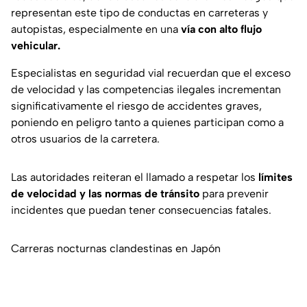
representan este tipo de conductas en carreteras y
autopistas, especialmente en una
vía con alto flujo
vehicular.
Especialistas en seguridad vial recuerdan que el exceso
de velocidad y las competencias ilegales incrementan
significativamente el riesgo de accidentes graves,
poniendo en peligro tanto a quienes participan como a
otros usuarios de la carretera.
Las autoridades reiteran el llamado a respetar los
límites
de velocidad y las normas de tránsito
para prevenir
incidentes que puedan tener consecuencias fatales.
Carreras nocturnas clandestinas en Japón