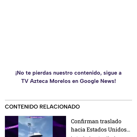
¡No te pierdas nuestro contenido, sigue a
TV Azteca Morelos en Google News!
CONTENIDO RELACIONADO
Confirman traslado
hacia Estados Unidos