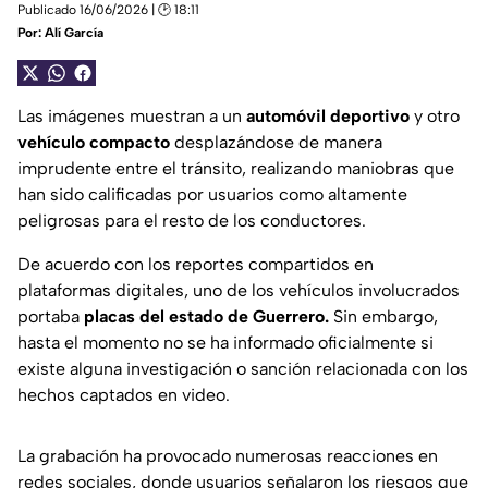
Publicado 16/06/2026 | 🕑 18:11
Por:
Alí García
Las imágenes muestran a un
automóvil deportivo
y otro
vehículo compacto
desplazándose de manera
imprudente entre el tránsito, realizando maniobras que
han sido calificadas por usuarios como altamente
peligrosas para el resto de los conductores.
De acuerdo con los reportes compartidos en
plataformas digitales, uno de los vehículos involucrados
portaba
placas del estado de Guerrero.
Sin embargo,
hasta el momento no se ha informado oficialmente si
existe alguna investigación o sanción relacionada con los
hechos captados en video.
La grabación ha provocado numerosas reacciones en
redes sociales, donde usuarios señalaron los riesgos que