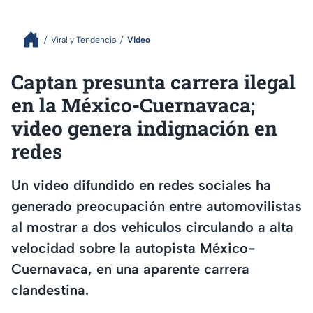
Viral y Tendencia
Video
Captan presunta carrera ilegal
en la México-Cuernavaca;
video genera indignación en
redes
Un video difundido en redes sociales ha
generado preocupación entre automovilistas
al mostrar a dos vehículos circulando a alta
velocidad sobre la autopista México-
Cuernavaca, en una aparente carrera
clandestina.