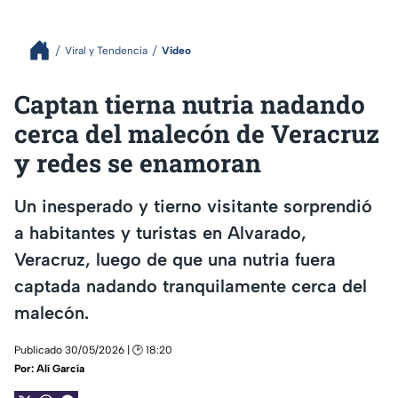
Viral y Tendencia
Video
Captan tierna nutria nadando
cerca del malecón de Veracruz
y redes se enamoran
Un inesperado y tierno visitante sorprendió
a habitantes y turistas en Alvarado,
Veracruz, luego de que una nutria fuera
captada nadando tranquilamente cerca del
malecón.
Publicado 30/05/2026 | 🕑 18:20
Por:
Alí García