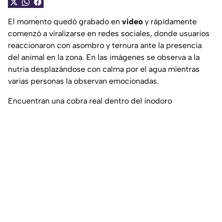
El momento quedó grabado en
video
y rápidamente
comenzó a viralizarse en redes sociales, donde usuarios
reaccionaron con asombro y ternura ante la presencia
del animal en la zona. En las imágenes se observa a la
nutria desplazándose con calma por el agua mientras
varias personas la observan emocionadas.
Encuentran una cobra real dentro del inodoro