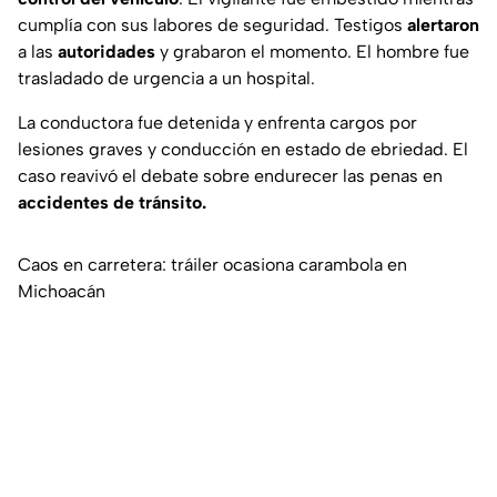
cumplía con sus labores de seguridad. Testigos
alertaron
a las
autoridades
y grabaron el momento. El hombre fue
trasladado de urgencia a un hospital.
La conductora fue detenida y enfrenta cargos por
lesiones graves y conducción en estado de ebriedad. El
caso reavivó el debate sobre endurecer las penas en
accidentes de tránsito.
Caos en carretera: tráiler ocasiona carambola en
Michoacán