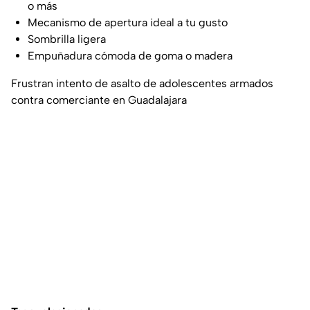
o más
Mecanismo de apertura ideal a tu gusto
Sombrilla ligera
Empuñadura cómoda de goma o madera
Frustran intento de asalto de adolescentes armados
contra comerciante en Guadalajara