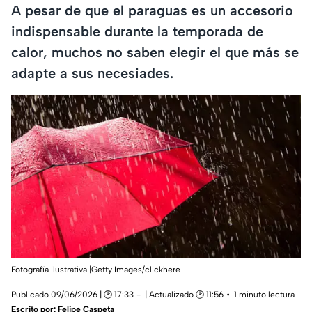
A pesar de que el paraguas es un accesorio
indispensable durante la temporada de
calor, muchos no saben elegir el que más se
adapte a sus necesiades.
Fotografía ilustrativa.|Getty Images/clickhere
Publicado 09/06/2026 | 🕑 17:33
| Actualizado 🕑 11:56
1 minuto lectura
Escrito por:
Felipe Caspeta