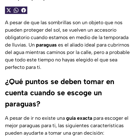
A pesar de que las sombrillas son un objeto que nos
pueden proteger del sol, se vuelven un accesorio
obligatorio cuando estamos en medio de la temporada
de lluvias. Un
paraguas
es el aliado ideal para cubrirnos
del agua mientras caminos por la calle, pero a probable
que todo este tiempo no hayas elegido el que sea
perfecto para ti.
¿Qué puntos se deben tomar en
cuenta cuando se escoge un
paraguas?
A pesar de ir no existe una
guía exacta
para escoger el
mejor paraguas para ti, las siguientes características
pueden ayudarte a tomar una gran decisión: