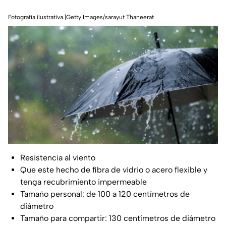
Fotografía ilustrativa.|Getty Images/sarayut Thaneerat
Resistencia al viento
Que este hecho de fibra de vidrio o acero flexible y
tenga recubrimiento impermeable
Tamaño personal: de 100 a 120 centímetros de
diámetro
Tamaño para compartir: 130 centímetros de diámetro