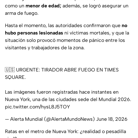
como un
menor de edad;
además, se logró asegurar un
arma de fuego.
Hasta el momento, las autoridades confirmaron que
no
hubo personas lesionadas
ni víctimas mortales, y que la
situación solo provocó momentos de pánico entre los
visitantes y trabajadores de la zona.
🇺🇸 URGENTE: TIRADOR ABRE FUEGO EN TIMES
SQUARE.
Las imágenes fueron registradas hace instantes en
Nueva York, una de las ciudades sede del Mundial 2026.
pic.twitter.com/hysL8J5TOY
— Alerta Mundial (@AlertaMundoNews)
June 18, 2026
Ratas en el metro de Nueva York: ¿realidad o pesadilla