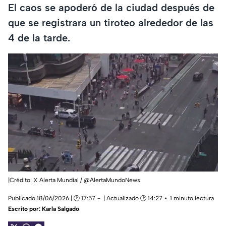
El caos se apoderó de la ciudad después de
que se registrara un tiroteo alrededor de las
4 de la tarde.
|Crédito: X Alerta Mundial / @AlertaMundoNews
Publicado 18/06/2026 | 🕑 17:57
| Actualizado 🕑 14:27
1 minuto lectura
Escrito por:
Karla Salgado