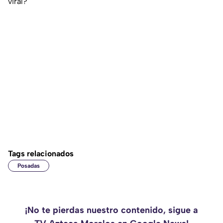
viral?
Tags relacionados
Posadas
¡No te pierdas nuestro contenido, sigue a