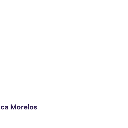
eca Morelos