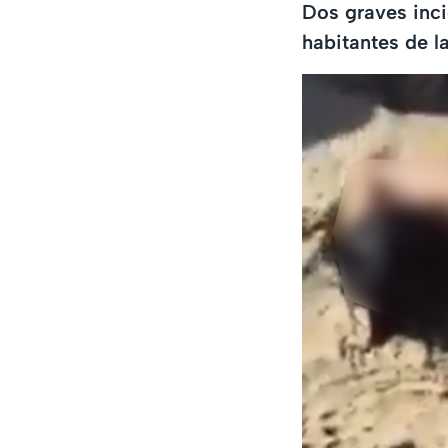
Dos graves inci
habitantes de l