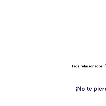
Tags relacionados
¡No te pie