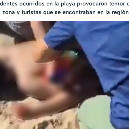
dentes ocurridos en la playa provocaron temor e
a zona y turistas que se encontraban en la región