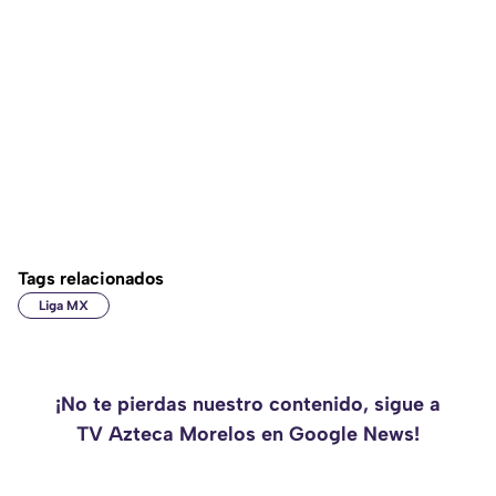
Tags relacionados
Liga MX
¡No te pierdas nuestro contenido, sigue a
TV Azteca Morelos en Google News!