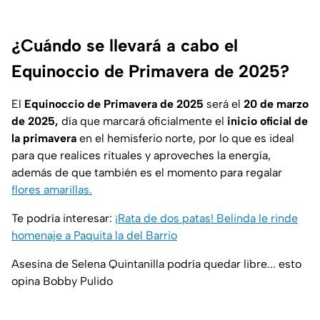
¿Cuándo se llevará a cabo el
Equinoccio de Primavera de 2025?
El
Equinoccio de Primavera de 2025
será el
20 de marzo
de 2025,
día que marcará oficialmente el
inicio oficial de
la primavera
en el hemisferio norte, por lo que es ideal
para que realices rituales y aproveches la energía,
además de que también es el momento para regalar
flores amarillas.
Te podría interesar:
¡Rata de dos patas! Belinda le rinde
homenaje a Paquita la del Barrio
Asesina de Selena Quintanilla podría quedar libre... esto
opina Bobby Pulido