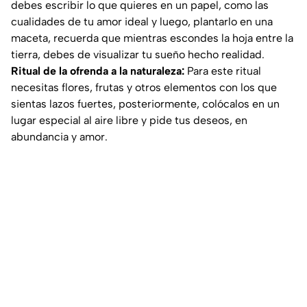
debes escribir lo que quieres en un papel, como las
cualidades de tu amor ideal y luego, plantarlo en una
maceta, recuerda que mientras escondes la hoja entre la
tierra, debes de visualizar tu sueño hecho realidad.
Ritual de la ofrenda a la naturaleza:
Para este ritual
necesitas flores, frutas y otros elementos con los que
sientas lazos fuertes, posteriormente, colócalos en un
lugar especial al aire libre y pide tus deseos, en
abundancia y amor.