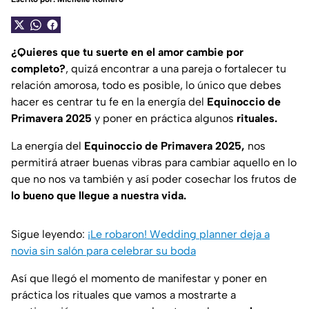
¿Quieres que tu suerte en el amor cambie por
completo?
, quizá encontrar a una pareja o fortalecer tu
relación amorosa, todo es posible, lo único que debes
hacer es centrar tu fe en la energía del
Equinoccio de
Primavera 2025
y poner en práctica algunos
rituales.
La energía del
Equinoccio de Primavera 2025,
nos
permitirá atraer buenas vibras para cambiar aquello en lo
que no nos va también y así poder cosechar los frutos de
lo bueno que llegue a nuestra vida.
Sigue leyendo:
¡Le robaron! Wedding planner deja a
novia sin salón para celebrar su boda
Así que llegó el momento de manifestar y poner en
práctica los rituales que vamos a mostrarte a