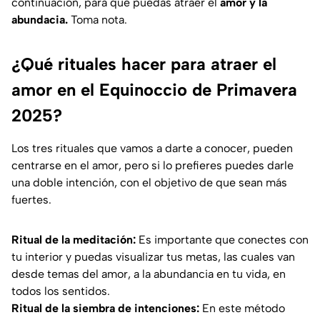
continuación, para que puedas atraer el
amor y la
abundacia.
Toma nota.
¿Qué rituales hacer para atraer el
amor en el Equinoccio de Primavera
2025?
Los tres rituales que vamos a darte a conocer, pueden
centrarse en el amor, pero si lo prefieres puedes darle
una doble intención, con el objetivo de que sean más
fuertes.
Ritual de la meditación:
Es importante que conectes con
tu interior y puedas visualizar tus metas, las cuales van
desde temas del amor, a la abundancia en tu vida, en
todos los sentidos.
Ritual de la siembra de intenciones:
En este método