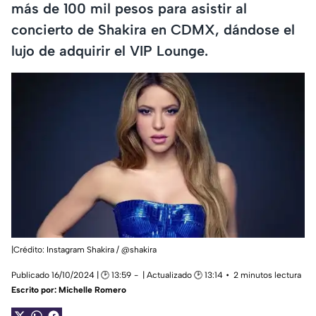
más de 100 mil pesos para asistir al
concierto de Shakira en CDMX, dándose el
lujo de adquirir el VIP Lounge.
|Crédito: Instagram Shakira / @shakira
Publicado 16/10/2024 | 🕑 13:59
| Actualizado 🕑 13:14
2 minutos lectura
Escrito por:
Michelle Romero