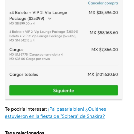
Te podría interesar:
¡Pa' pasarla bien! ¿Quiénes
estuvieron en la fiesta de "Soltera" de Shakira?
Tags relacionados