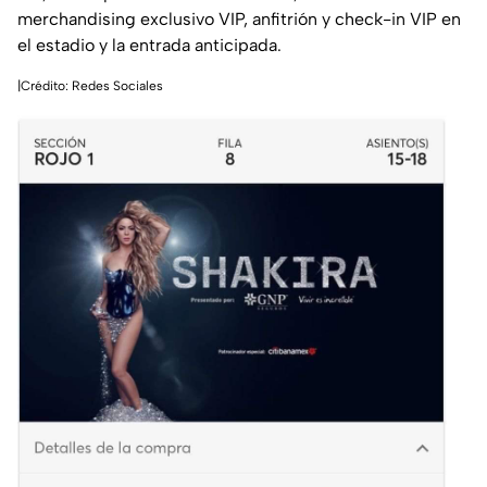
merchandising exclusivo VIP, anfitrión y check-in VIP en
el estadio y la entrada anticipada.
|Crédito: Redes Sociales