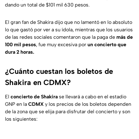
dando un total de $101 mil 630 pesos.
El gran fan de Shakira dijo que no lamentó en lo absoluto
lo que gastó por ver a su ídola, mientras que los usuarios
de las redes sociales comentaron que la paga de
más de
100 mil pesos
, fue muy excesiva por
un concierto que
dura 2 horas.
¿Cuánto cuestan los boletos de
Shakira en CDMX?
El
concierto de Shakira
se llevará a cabo en el estadio
GNP en la
CDMX
y los precios de los boletos dependen
de la zona que se elija para disfrutar del concierto y son
los siguientes: