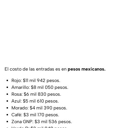
El costo de las entradas es en
pesos mexicanos.
Rojo: $11 mil 942 pesos.
Amarillo: $8 mil 050 pesos.
Rosa: $6 mil 830 pesos.
Azul: $5 mil 610 pesos.
Morado: $4 mil 390 pesos.
Café: $3 mil 170 pesos.
Zona GNP: $3 mil 536 pesos.