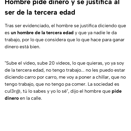
Hombre pide dinero y se justifica al
ser de la tercera edad
Tras ser evidenciado, el hombre se justifica diciendo que
es
un hombre de la tercera edad
y que ya nadie le da
trabajo, por lo que considera que lo que hace para ganar
dinero está bien.
"Sube el video, sube 20 videos, lo que quieras, yo ya soy
de la tercera edad, no tengo trabajo... no les puedo estar
diciendo carro por carro, me voy a poner a chillar, que no
tengo trabajo, que no tengo pa comer. La sociedad es
cul3r@, tú lo sabes y yo lo sé",
dijo el hombre que
pide
dinero
en la calle.