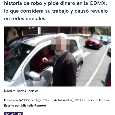
historia de robo y pide dinero en la CDMX,
lo que considera su trabajo y causó revuelo
en redes sociales.
|Crédito: Redes Sociales
Publicado 14/03/2025 | 🕑 17:55
| Actualizado 🕑 13:03
1 minuto lectura
Escrito por:
Michelle Romero