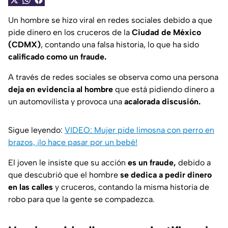
Un hombre se hizo viral en redes sociales debido a que
pide dinero en los cruceros de la
Ciudad de México
(CDMX)
, contando una falsa historia, lo que ha sido
calificado como un fraude.
A través de redes sociales se observa como una persona
deja en evidencia al hombre
que está pidiendo dinero a
un automovilista y provoca una
acalorada discusión.
Sigue leyendo:
VIDEO: Mujer pide limosna con perro en
brazos, ¡lo hace pasar por un bebé!
El joven le insiste que su acción
es un fraude,
debido a
que descubrió que el hombre
se dedica a pedir dinero
en las calles
y cruceros, contando la misma historia de
robo para que la gente se compadezca.