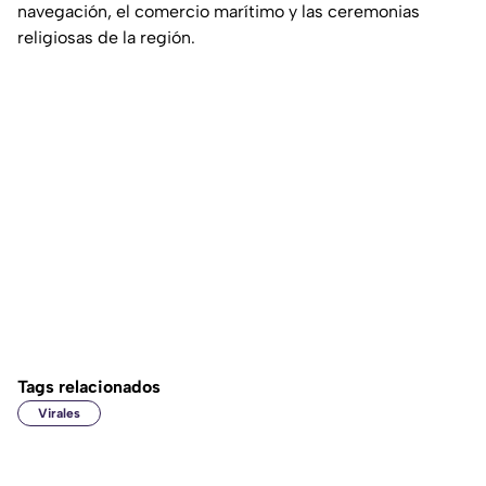
navegación, el comercio marítimo y las ceremonias
religiosas de la región.
Tags relacionados
Virales