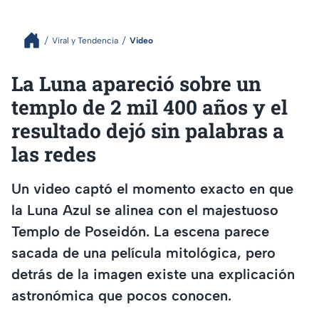
Viral y Tendencia
Video
La Luna apareció sobre un
templo de 2 mil 400 años y el
resultado dejó sin palabras a
las redes
Un video captó el momento exacto en que
la Luna Azul se alinea con el majestuoso
Templo de Poseidón. La escena parece
sacada de una película mitológica, pero
detrás de la imagen existe una explicación
astronómica que pocos conocen.