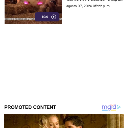
agosto 07, 2026 05:22 p. m.
1:34