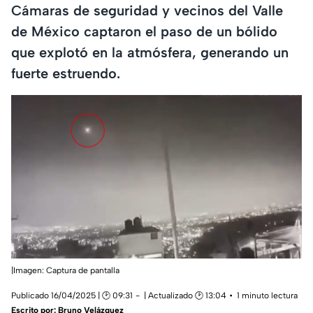
Cámaras de seguridad y vecinos del Valle
de México captaron el paso de un bólido
que explotó en la atmósfera, generando un
fuerte estruendo.
|Imagen: Captura de pantalla
Publicado 16/04/2025 | 🕑 09:31
| Actualizado 🕑 13:04
1 minuto lectura
Escrito por:
Bruno Velázquez