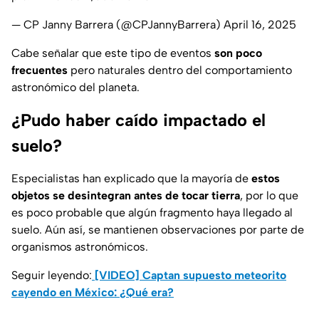
— CP Janny Barrera (@CPJannyBarrera)
April 16, 2025
Cabe señalar que este tipo de eventos
son poco
frecuentes
pero naturales dentro del comportamiento
astronómico del planeta.
¿Pudo haber caído impactado el
suelo?
Especialistas han explicado que la mayoría de
estos
objetos se desintegran antes de tocar tierra
, por lo que
es poco probable que algún fragmento haya llegado al
suelo. Aún así, se mantienen observaciones por parte de
organismos astronómicos.
Seguir leyendo:
[VIDEO] Captan supuesto meteorito
cayendo en México: ¿Qué era?