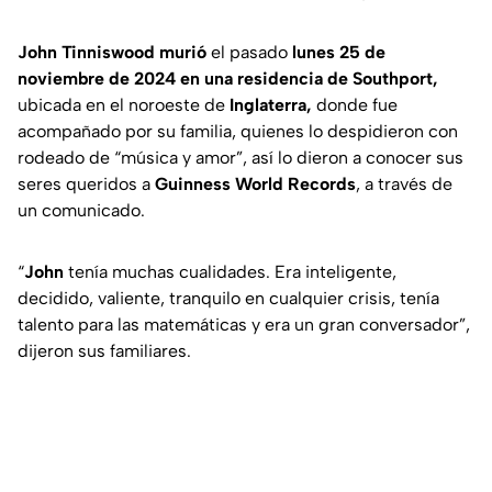
John Tinniswood murió
el pasado
lunes 25 de
noviembre de 2024 en una residencia de Southport,
ubicada en el noroeste de
Inglaterra,
donde fue
acompañado por su familia, quienes lo despidieron con
rodeado de
“música y amor”,
así lo dieron a conocer sus
seres queridos a
Guinness World Records
, a través de
un comunicado.
“
John
tenía muchas cualidades. Era inteligente,
decidido, valiente, tranquilo en cualquier crisis, tenía
talento para las matemáticas y era un gran conversador”,
dijeron sus familiares.