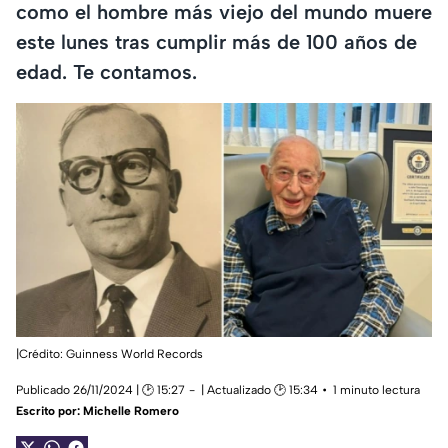
como el hombre más viejo del mundo muere
este lunes tras cumplir más de 100 años de
edad. Te contamos.
|Crédito: Guinness World Records
Publicado 26/11/2024 | 🕑 15:27
| Actualizado 🕑 15:34
1 minuto lectura
Escrito por:
Michelle Romero