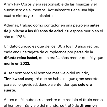
Army Pay Corps y era responsable de las finanzas y el
suministro de alimentos. Actualmente tiene una hija,
cuatro nietos y tres bisnietos.
Además, trabajó como contador en una petrolera
antes
de jubilarse a los 60 años de eda
d. Su esposa murió en el
año de 1986.
Un dato curioso es que de los 100 a los 110 años recibió
cada año una tarjeta de cumpleaños por parte de la
difunta reina Isabel
, quien era 14 años menor que él y que
murió en 2022.
Al ser nombrado el hombre más viejo del mundo,
Tinniswood
aseguró que no había ningún gran secreto
para su longevidad, dando a entender que
solo era
suerte.
Antes de él, hubo otro hombre que recibió el título como
el hombre más viejo del mundo, se trató de
Jiroemon