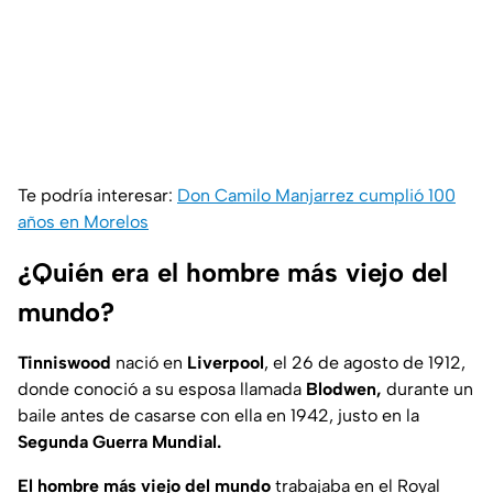
Te podría interesar:
Don Camilo Manjarrez cumplió 100
años en Morelos
¿Quién era el hombre más viejo del
mundo?
Tinniswood
nació en
Liverpool
, el 26 de agosto de 1912,
donde conoció a su esposa llamada
Blodwen,
durante un
baile antes de casarse con ella en 1942, justo en la
Segunda Guerra Mundial.
El hombre más viejo del mundo
trabajaba en el Royal