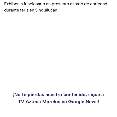
Exhiben a funcionario en presunto estado de ebriedad
durante feria en Singuilucan
¡No te pierdas nuestro contenido, sigue a
TV Azteca Morelos en Google News!