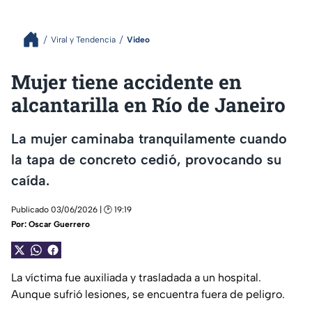
Viral y Tendencia
Video
Mujer tiene accidente en
alcantarilla en Río de Janeiro
La mujer caminaba tranquilamente cuando
la tapa de concreto cedió, provocando su
caída.
Publicado 03/06/2026 | 🕑 19:19
Por:
Oscar Guerrero
La víctima fue auxiliada y trasladada a un hospital.
Aunque sufrió lesiones, se encuentra fuera de peligro.